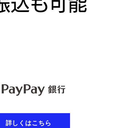
行振込も可能
詳しくはこちら