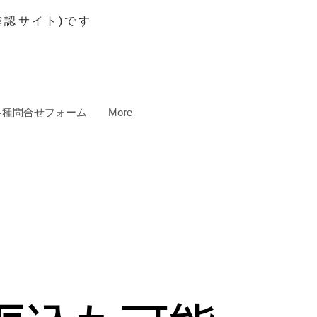
認サイト)です
各種問合せフォーム
More