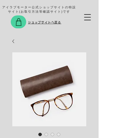
アイラブモーター公式ショップサイトの特設
サイト(お取引方法等確認サイト)です
ショップサイトへ戻る